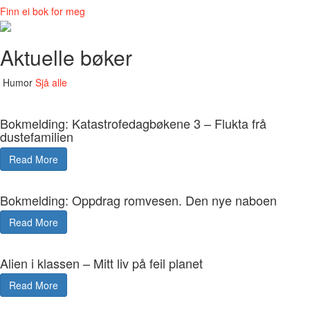
Finn ei bok for meg
Aktuelle bøker
Humor
Sjå alle
Bokmelding: Katastrofedagbøkene 3 – Flukta frå
dustefamilien
Read More
Bokmelding: Oppdrag romvesen. Den nye naboen
Read More
Alien i klassen – Mitt liv på feil planet
Read More