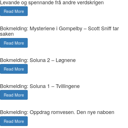
Levande og spennande frå andre verdskrigen
Read More
Bokmelding: Mysteriene i Gompelby – Scott Sniff tar
saken
Read More
Bokmelding: Soluna 2 – Løgnene
Read More
Bokmelding: Soluna 1 – Tvillingene
Read More
Bokmelding: Oppdrag romvesen. Den nye naboen
Read More