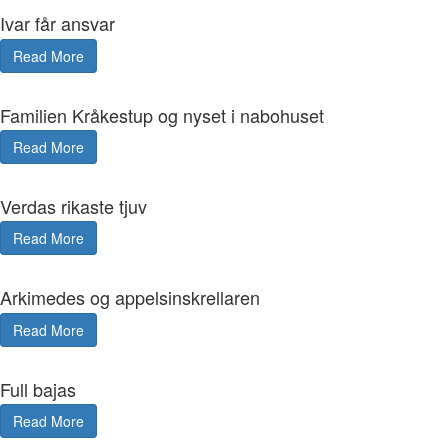
Ivar får ansvar
Read More
Familien Kråkestup og nyset i nabohuset
Read More
Verdas rikaste tjuv
Read More
Arkimedes og appelsinskrellaren
Read More
Full bajas
Read More