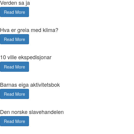
Verden sa ja
Read More
Hva er greia med klima?
Read More
10 ville ekspedisjonar
Read More
Barnas eiga aktivitetsbok
Read More
Den norske slavehandelen
Read More