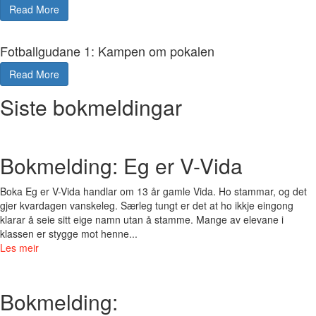
Read More
Fotballgudane 1: Kampen om pokalen
Read More
Siste bokmeldingar
Bokmelding: Eg er V-Vida
Boka Eg er V-Vida handlar om 13 år gamle Vida. Ho stammar, og det
gjer kvardagen vanskeleg. Særleg tungt er det at ho ikkje eingong
klarar å seie sitt eige namn utan å stamme. Mange av elevane i
klassen er stygge mot henne...
Les meir
Bokmelding: