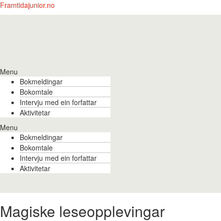
Framtidajunior.no
Menu
Bokmeldingar
Bokomtale
Intervju med ein forfattar
Aktivitetar
Menu
Bokmeldingar
Bokomtale
Intervju med ein forfattar
Aktivitetar
Magiske leseopplevingar