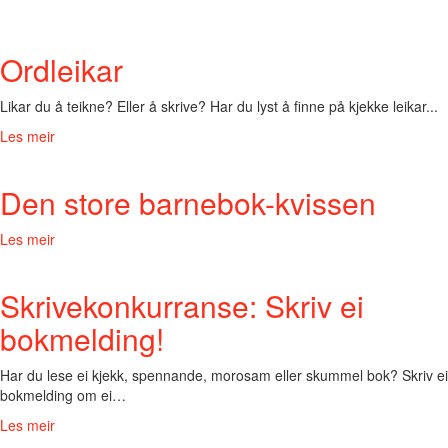
Ordleikar
Likar du å teikne? Eller å skrive? Har du lyst å finne på kjekke leikar...
Les meir
Den store barnebok-kvissen
Les meir
Skrivekonkurranse: Skriv ei
bokmelding!
Har du lese ei kjekk, spennande, morosam eller skummel bok? Skriv ei
bokmelding om ei…
Les meir