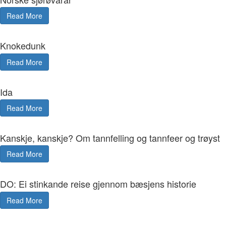
Read More
Knokedunk
Read More
Ida
Read More
Kanskje, kanskje? Om tannfelling og tannfeer og trøyst
Read More
DO: Ei stinkande reise gjennom bæsjens historie
Read More