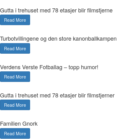
Gutta i trehuset med 78 etasjer blir filmstjerne
Read More
Turbotvillingene og den store kanonballkampen
Read More
Verdens Verste Fotballag – topp humor!
Read More
Gutta i trehuset med 78 etasjer blir filmstjerner
Read More
Familien Gnork
Read More