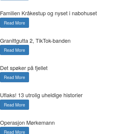
Familien Kråkestup og nyset i nabohuset
Read More
Granittgutta 2, TikTok-banden
Read More
Det spøker på fjellet
Read More
Uflaks! 13 utrolig uheldige historier
Read More
Operasjon Mørkemann
Read More