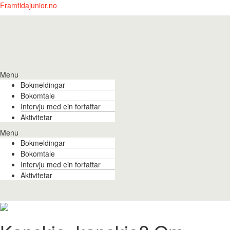
Framtidajunior.no
Menu
Bokmeldingar
Bokomtale
Intervju med ein forfattar
Aktivitetar
Menu
Bokmeldingar
Bokomtale
Intervju med ein forfattar
Aktivitetar