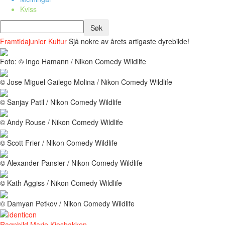
Kviss
Framtidajunior
Kultur
Sjå nokre av årets artigaste dyrebilde!
Foto: © Ingo Hamann / Nikon Comedy Wildlife
© Jose Miguel Gailego Molina / Nikon Comedy Wildlife
© Sanjay Patil / Nikon Comedy Wildlife
© Andy Rouse / Nikon Comedy Wildlife
© Scott Frier / Nikon Comedy Wildlife
© Alexander Pansier / Nikon Comedy Wildlife
© Kath Aggiss / Nikon Comedy Wildlife
© Damyan Petkov / Nikon Comedy Wildlife
Ragnhild Marie Kjosbakken