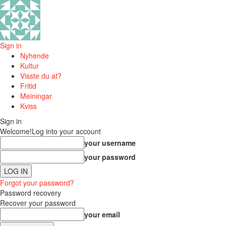
Sign in
Nyhende
Kultur
Visste du at?
Fritid
Meiningar
Kviss
Sign in
Welcome!
Log into your account
your username
your password
Forgot your password?
Password recovery
Recover your password
your email