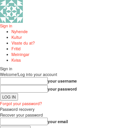
Sign in
Nyhende
Kultur
Visste du at?
Fritid
Meiningar
Kviss
Sign in
Welcome!
Log into your account
your username
your password
Forgot your password?
Password recovery
Recover your password
your email