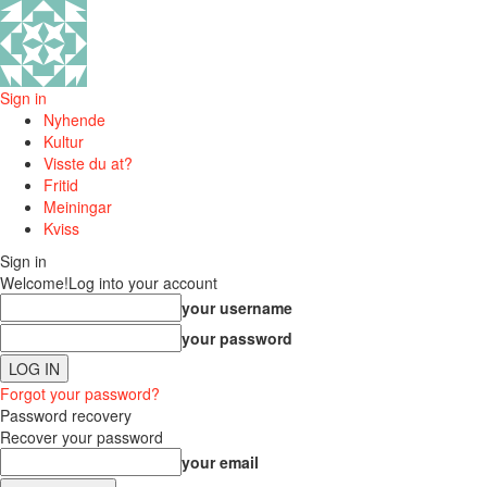
Sign in
Nyhende
Kultur
Visste du at?
Fritid
Meiningar
Kviss
Sign in
Welcome!
Log into your account
your username
your password
Forgot your password?
Password recovery
Recover your password
your email