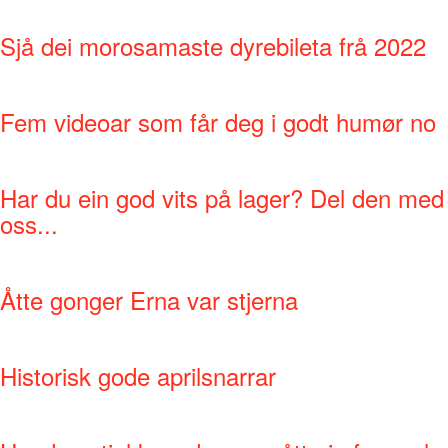
Sjå dei morosamaste dyrebileta frå 2022
Fem videoar som får deg i godt humør no
Har du ein god vits på lager? Del den med
oss...
Åtte gonger Erna var stjerna
Historisk gode aprilsnarrar