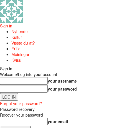
Sign in
Nyhende
Kultur
Visste du at?
Fritid
Meiningar
Kviss
Sign in
Welcome!
Log into your account
your username
your password
Forgot your password?
Password recovery
Recover your password
your email