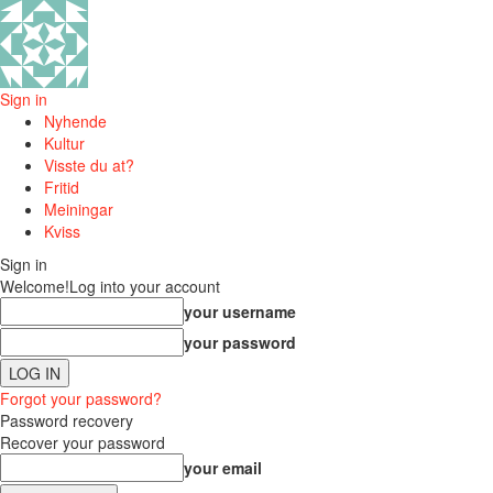
Sign in
Nyhende
Kultur
Visste du at?
Fritid
Meiningar
Kviss
Sign in
Welcome!
Log into your account
your username
your password
Forgot your password?
Password recovery
Recover your password
your email