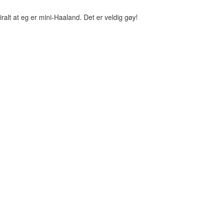
alt at eg er mini-Haaland. Det er veldig gøy!