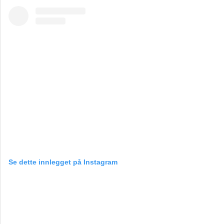
Se dette innlegget på Instagram