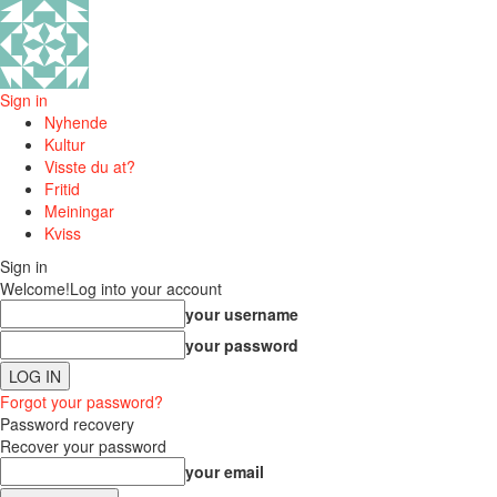
Sign in
Nyhende
Kultur
Visste du at?
Fritid
Meiningar
Kviss
Sign in
Welcome!
Log into your account
your username
your password
Forgot your password?
Password recovery
Recover your password
your email