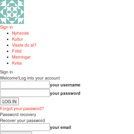
Sign in
Nyhende
Kultur
Visste du at?
Fritid
Meiningar
Kviss
Sign in
Welcome!
Log into your account
your username
your password
Forgot your password?
Password recovery
Recover your password
your email