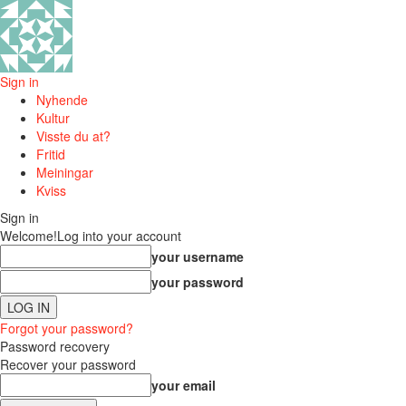
Sign in
Nyhende
Kultur
Visste du at?
Fritid
Meiningar
Kviss
Sign in
Welcome!
Log into your account
your username
your password
Forgot your password?
Password recovery
Recover your password
your email