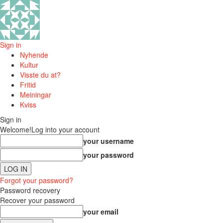
Sign in
Nyhende
Kultur
Visste du at?
Fritid
Meiningar
Kviss
Sign in
Welcome!
Log into your account
your username
your password
Forgot your password?
Password recovery
Recover your password
your email