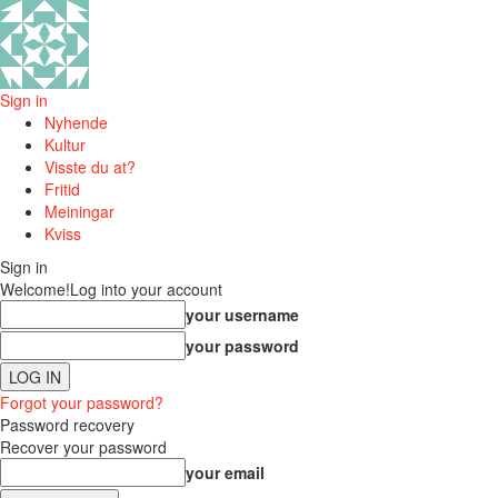
Sign in
Nyhende
Kultur
Visste du at?
Fritid
Meiningar
Kviss
Sign in
Welcome!
Log into your account
your username
your password
Forgot your password?
Password recovery
Recover your password
your email