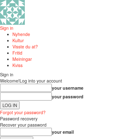
Sign in
Nyhende
Kultur
Visste du at?
Fritid
Meiningar
Kviss
Sign in
Welcome!
Log into your account
your username
your password
Forgot your password?
Password recovery
Recover your password
your email