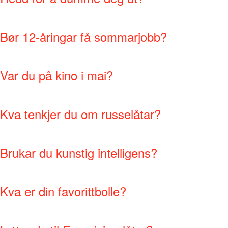
Bør 12-åringar få sommarjobb?
Var du på kino i mai?
Kva tenkjer du om russelåtar?
Brukar du kunstig intelligens?
Kva er din favorittbolle?