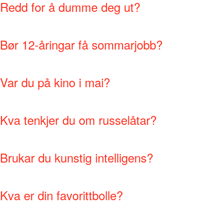
Redd for å dumme deg ut?
Bør 12-åringar få sommarjobb?
Var du på kino i mai?
Kva tenkjer du om russelåtar?
Brukar du kunstig intelligens?
Kva er din favorittbolle?