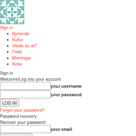
Sign in
Nyhende
Kultur
Visste du at?
Fritid
Meiningar
Kviss
Sign in
Welcome!
Log into your account
your username
your password
Forgot your password?
Password recovery
Recover your password
your email