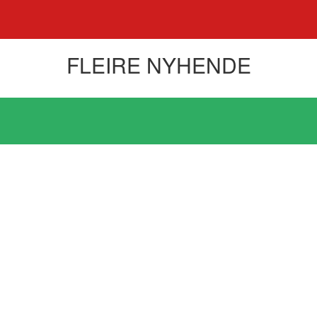
FLEIRE NYHENDE