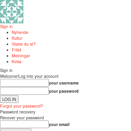
Sign in
Nyhende
Kultur
Visste du at?
Fritid
Meiningar
Kviss
Sign in
Welcome!
Log into your account
your username
your password
Forgot your password?
Password recovery
Recover your password
your email