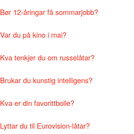
Bør 12-åringar få sommarjobb?
Var du på kino i mai?
Kva tenkjer du om russelåtar?
Brukar du kunstig intelligens?
Kva er din favorittbolle?
Lyttar du til Eurovision-låtar?