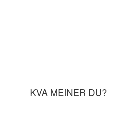
KVA MEINER DU?