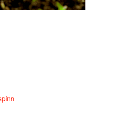
spinn