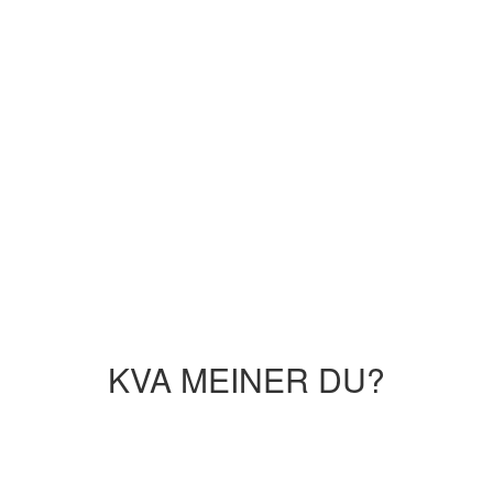
KVA MEINER DU?