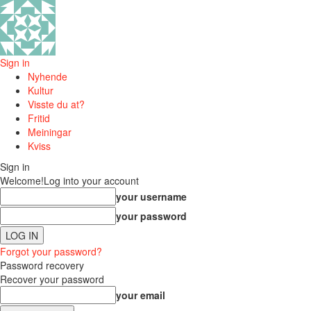
Sign in
Nyhende
Kultur
Visste du at?
Fritid
Meiningar
Kviss
Sign in
Welcome!
Log into your account
your username
your password
Forgot your password?
Password recovery
Recover your password
your email