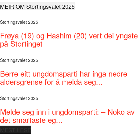
MEIR OM Stortingsvalet 2025
Stortingsvalet 2025
Frøya (19) og Hashim (20) vert dei yngste
på Stortinget
Stortingsvalet 2025
Berre eitt ungdomsparti har inga nedre
aldersgrense for å melda seg...
Stortingsvalet 2025
Melde seg inn i ungdomsparti: – Noko av
det smartaste eg...
MEST LESE