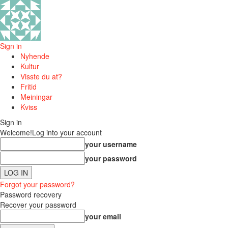
Sign in
Nyhende
Kultur
Visste du at?
Fritid
Meiningar
Kviss
Sign in
Welcome!
Log into your account
your username
your password
Forgot your password?
Password recovery
Recover your password
your email