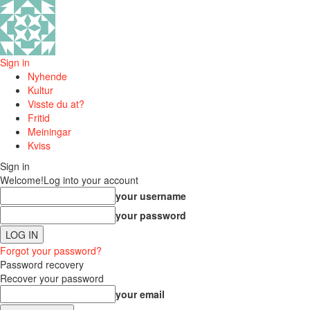
Sign in
Nyhende
Kultur
Visste du at?
Fritid
Meiningar
Kviss
Sign in
Welcome!
Log into your account
your username
your password
Forgot your password?
Password recovery
Recover your password
your email