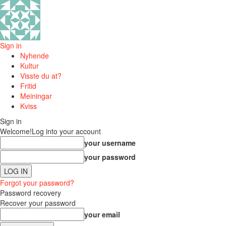
Sign in
Nyhende
Kultur
Visste du at?
Fritid
Meiningar
Kviss
Sign in
Welcome!
Log into your account
your username
your password
Forgot your password?
Password recovery
Recover your password
your email