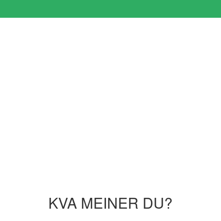
KVA MEINER DU?