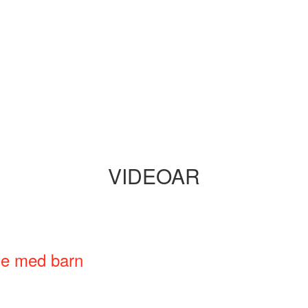
VIDEOAR
ne med barn