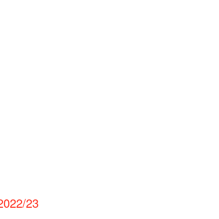
 2022/23