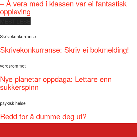
– Å vera med i klassen var ei fantastisk
oppleving
MEST LESE
Skrivekonkurranse
Skrivekonkurranse: Skriv ei bokmelding!
verdsrommet
Nye planetar oppdaga: Lettare enn
sukkerspinn
psykisk helse
Redd for å dumme deg ut?