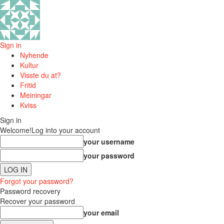
Sign in
Nyhende
Kultur
Visste du at?
Fritid
Meiningar
Kviss
Sign in
Welcome!
Log into your account
your username
your password
Forgot your password?
Password recovery
Recover your password
your email