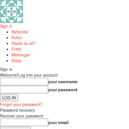
Sign in
Nyhende
Kultur
Visste du at?
Fritid
Meiningar
Kviss
Sign in
Welcome!
Log into your account
your username
your password
Forgot your password?
Password recovery
Recover your password
your email