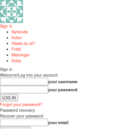
Sign in
Nyhende
Kultur
Visste du at?
Fritid
Meiningar
Kviss
Sign in
Welcome!
Log into your account
your username
your password
Forgot your password?
Password recovery
Recover your password
your email