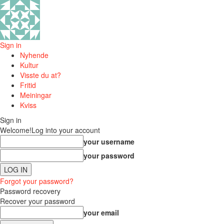
Sign in
Nyhende
Kultur
Visste du at?
Fritid
Meiningar
Kviss
Sign in
Welcome!
Log into your account
your username
your password
Forgot your password?
Password recovery
Recover your password
your email