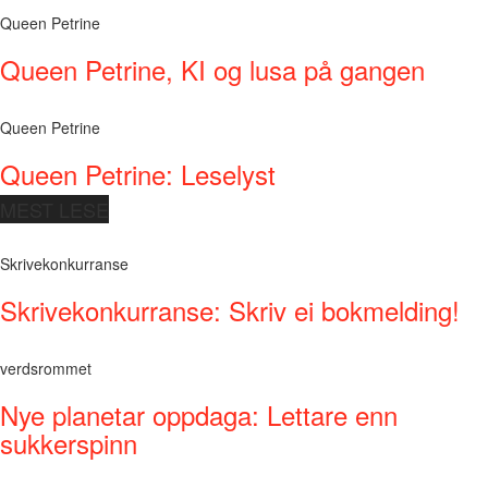
Queen Petrine
Queen Petrine, KI og lusa på gangen
Queen Petrine
Queen Petrine: Leselyst
MEST LESE
Skrivekonkurranse
Skrivekonkurranse: Skriv ei bokmelding!
verdsrommet
Nye planetar oppdaga: Lettare enn
sukkerspinn