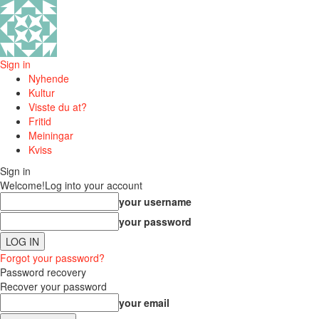
Sign in
Nyhende
Kultur
Visste du at?
Fritid
Meiningar
Kviss
Sign in
Welcome!
Log into your account
your username
your password
Forgot your password?
Password recovery
Recover your password
your email