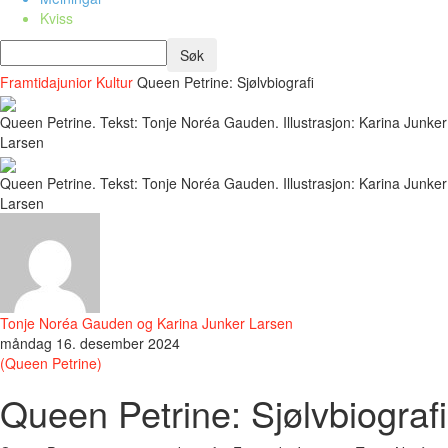
Kviss
Framtidajunior
Kultur
Queen Petrine: Sjølvbiografi
Queen Petrine. Tekst: Tonje Noréa Gauden. Illustrasjon: Karina Junker
Larsen
Queen Petrine. Tekst: Tonje Noréa Gauden. Illustrasjon: Karina Junker
Larsen
Tonje Noréa Gauden og Karina Junker Larsen
måndag 16. desember 2024
(Queen Petrine)
Queen Petrine: Sjølvbiografi