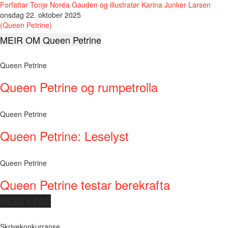
Forfattar Tonje Noréa Gauden og illustratør Karina Junker Larsen
onsdag 22. oktober 2025
(Queen Petrine)
MEIR OM Queen Petrine
Queen Petrine
Queen Petrine og rumpetrolla
Queen Petrine
Queen Petrine: Leselyst
Queen Petrine
Queen Petrine testar berekrafta
MEST LESE
Skrivekonkurranse