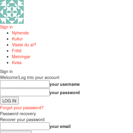
Sign in
Nyhende
Kultur
Visste du at?
Fritid
Meiningar
Kviss
Sign in
Welcome!
Log into your account
your username
your password
Forgot your password?
Password recovery
Recover your password
your email