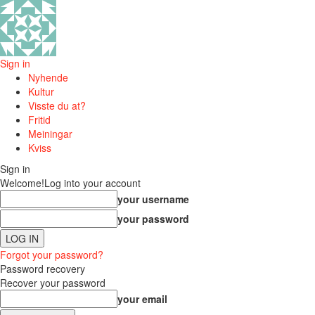
Sign in
Nyhende
Kultur
Visste du at?
Fritid
Meiningar
Kviss
Sign in
Welcome!
Log into your account
your username
your password
Forgot your password?
Password recovery
Recover your password
your email