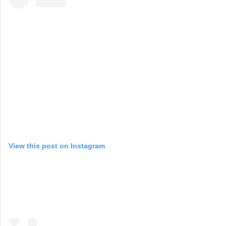
View this post on Instagram