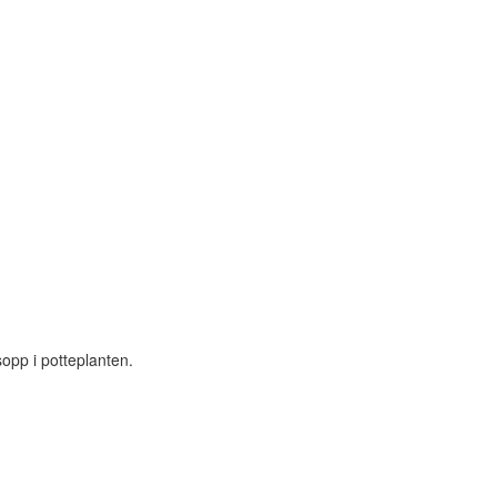
sopp i potteplanten.