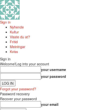
Sign in
Nyhende
Kultur
Visste du at?
Fritid
Meiningar
Kviss
Sign in
Welcome!
Log into your account
your username
your password
Forgot your password?
Password recovery
Recover your password
your email