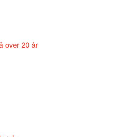
å over 20 år