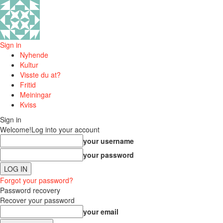
Sign in
Nyhende
Kultur
Visste du at?
Fritid
Meiningar
Kviss
Sign in
Welcome!
Log into your account
your username
your password
Forgot your password?
Password recovery
Recover your password
your email