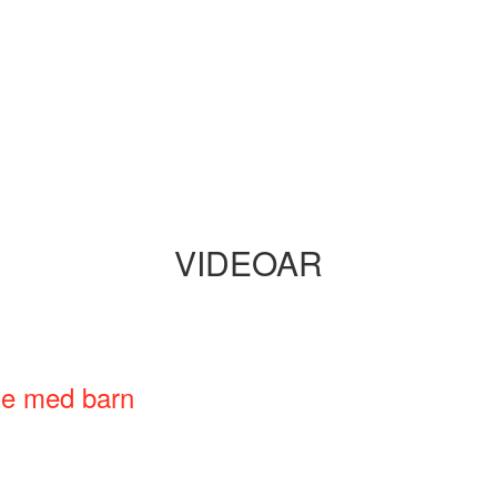
VIDEOAR
ne med barn