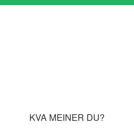
KVA MEINER DU?