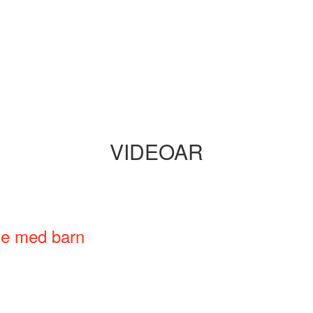
VIDEOAR
ne med barn