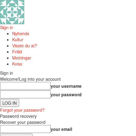
Sign in
Nyhende
Kultur
Visste du at?
Fritid
Meiningar
Kviss
Sign in
Welcome!
Log into your account
your username
your password
Forgot your password?
Password recovery
Recover your password
your email