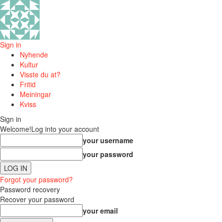
Sign in
Nyhende
Kultur
Visste du at?
Fritid
Meiningar
Kviss
Sign in
Welcome!
Log into your account
your username
your password
Forgot your password?
Password recovery
Recover your password
your email