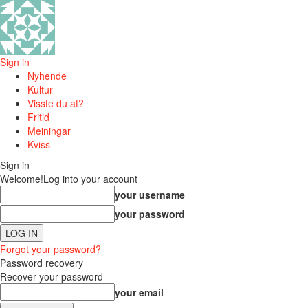
Sign in
Nyhende
Kultur
Visste du at?
Fritid
Meiningar
Kviss
Sign in
Welcome!
Log into your account
your username
your password
Forgot your password?
Password recovery
Recover your password
your email