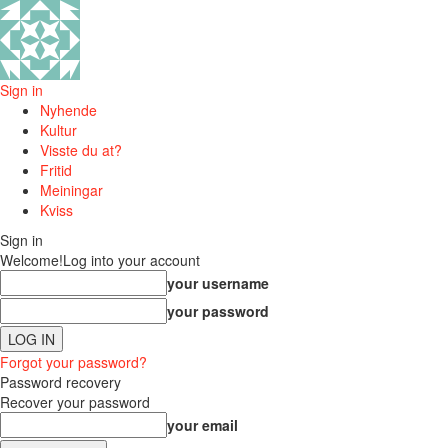
Sign in
Nyhende
Kultur
Visste du at?
Fritid
Meiningar
Kviss
Sign in
Welcome!
Log into your account
your username
your password
Forgot your password?
Password recovery
Recover your password
your email