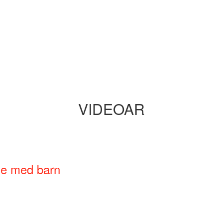
VIDEOAR
ne med barn