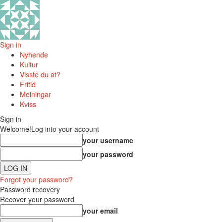
Sign in
Nyhende
Kultur
Visste du at?
Fritid
Meiningar
Kviss
Sign in
Welcome!
Log into your account
your username
your password
Forgot your password?
Password recovery
Recover your password
your email