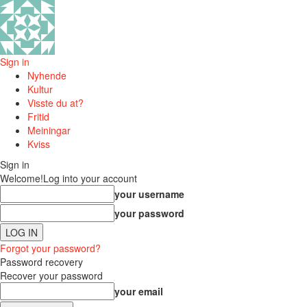
Sign in
Nyhende
Kultur
Visste du at?
Fritid
Meiningar
Kviss
Sign in
Welcome!
Log into your account
your username
your password
Forgot your password?
Password recovery
Recover your password
your email