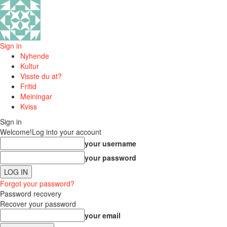
Sign in
Nyhende
Kultur
Visste du at?
Fritid
Meiningar
Kviss
Sign in
Welcome!
Log into your account
your username
your password
Forgot your password?
Password recovery
Recover your password
your email