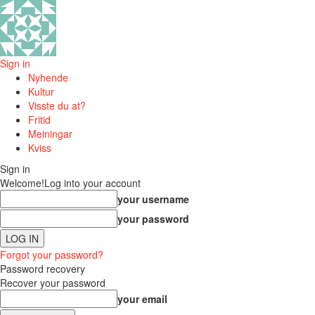
Sign in
Nyhende
Kultur
Visste du at?
Fritid
Meiningar
Kviss
Sign in
Welcome!
Log into your account
your username
your password
Forgot your password?
Password recovery
Recover your password
your email