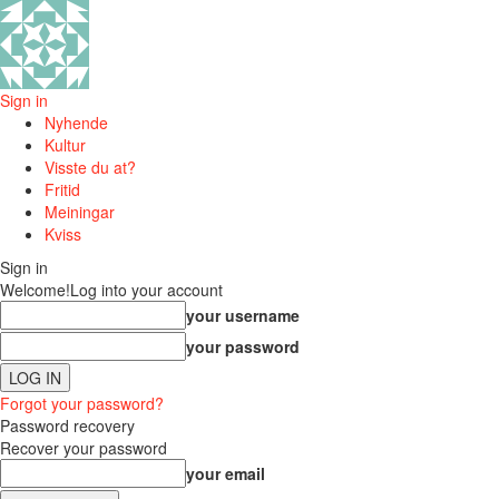
Sign in
Nyhende
Kultur
Visste du at?
Fritid
Meiningar
Kviss
Sign in
Welcome!
Log into your account
your username
your password
Forgot your password?
Password recovery
Recover your password
your email